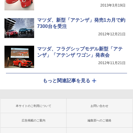
2013年3月19日
マツダ、新型「アテンザ」発売1カ月で約
7300台を受注
2012年12月21日
マツダ、フラグシップモデル新型「アテ
ンザ」「アテンザ ワゴン」発表会
2012年11月21日
もっと関連記事を見る
本サイトのご利用について
お問い合わせ
広告掲載のご案内
編集部へのご連絡