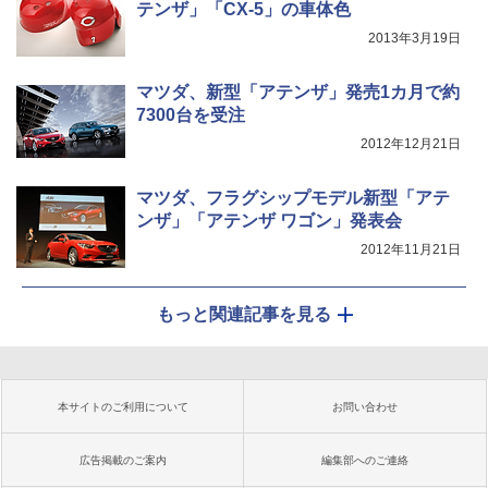
テンザ」「CX-5」の車体色
2013年3月19日
マツダ、新型「アテンザ」発売1カ月で約
7300台を受注
2012年12月21日
マツダ、フラグシップモデル新型「アテ
ンザ」「アテンザ ワゴン」発表会
2012年11月21日
もっと関連記事を見る
本サイトのご利用について
お問い合わせ
広告掲載のご案内
編集部へのご連絡