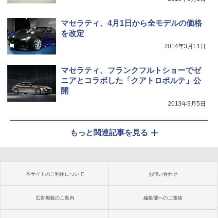
マセラティ、4月1日から全モデルの価格
を改定
2014年3月11日
マセラティ、フランクフルトショーでゼ
ニアとコラボした「クアトロポルテ」公
開
2013年9月5日
もっと関連記事を見る
本サイトのご利用について
お問い合わせ
広告掲載のご案内
編集部へのご連絡