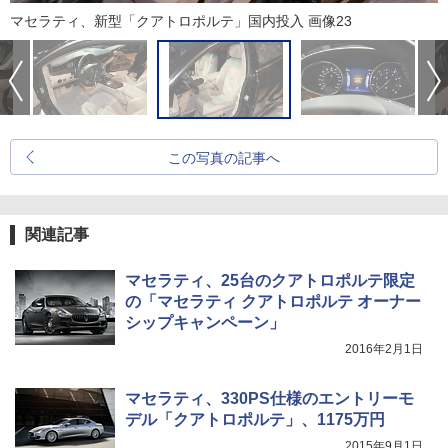
マセラティ、新型「クアトロポルテ」国内投入 画像23
この写真の記事へ
関連記事
マセラティ、25台のクアトロポルテ限定
の「マセラティ クアトロポルテ オーナー
シップキャンペーン」
2016年2月1日
マセラティ、330PS仕様のエントリーモ
デル「クアトロポルテ」、1175万円
2015年9月1日