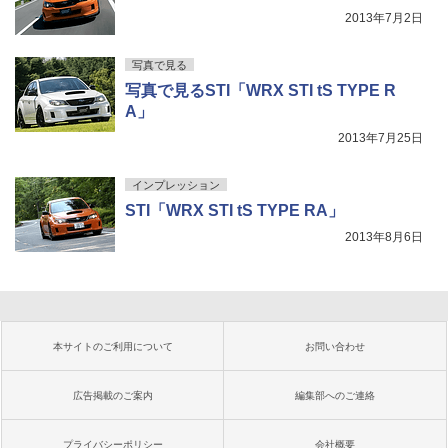
2013年7月2日
写真で見る
写真で見るSTI「WRX STI tS TYPE R
A」
2013年7月25日
インプレッション
STI「WRX STI tS TYPE RA」
2013年8月6日
本サイトのご利用について
お問い合わせ
広告掲載のご案内
編集部へのご連絡
プライバシーポリシー
会社概要