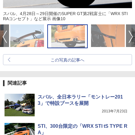
スバル、4月28日～29日開催のSUPER GT第2戦富士に「WRX STI
RAコンセプト」など展示 画像10
この写真の記事へ
関連記事
スバル、全日本ラリー「モントレー201
3」で特設ブースを展開
2013年7月23日
STI、300台限定の「WRX STI tS TYPE R
A」