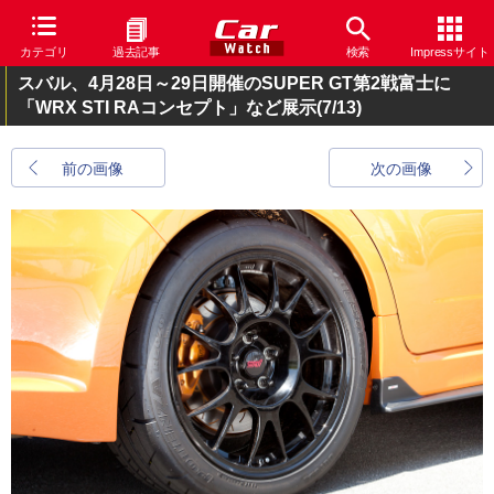
カテゴリ
過去記事
検索
Impressサイト
スバル、4月28日～29日開催のSUPER GT第2戦富士に
「WRX STI RAコンセプト」など展示
(7/13)
前の画像
次の画像