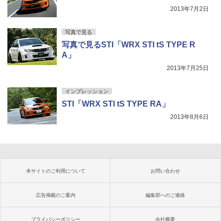
2013年7月2日
写真で見る
写真で見るSTI「WRX STI tS TYPE R
A」
2013年7月25日
インプレッション
STI「WRX STI tS TYPE RA」
2013年8月6日
本サイトのご利用について
お問い合わせ
広告掲載のご案内
編集部へのご連絡
プライバシーポリシー
会社概要