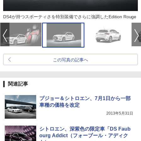
DS4が持つスポーティさを特別装備でさらに強調したEdition Rouge
この写真の記事へ
関連記事
プジョー＆シトロエン、7月1日から一部
車種の価格を改定
2013年5月31日
シトロエン、深紫色の限定車「DS Faub
ourg Addict（フォーブール・アディク