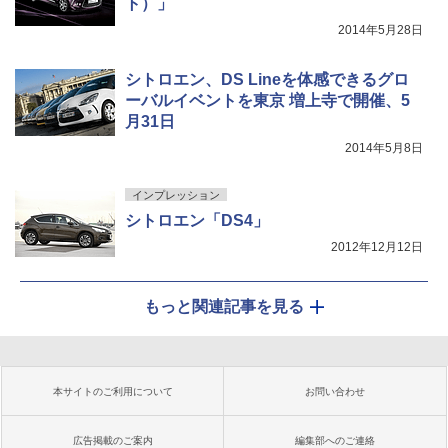
ト）」
2014年5月28日
シトロエン、DS Lineを体感できるグロ
ーバルイベントを東京 増上寺で開催、5
月31日
2014年5月8日
インプレッション
シトロエン「DS4」
2012年12月12日
もっと関連記事を見る
本サイトのご利用について
お問い合わせ
広告掲載のご案内
編集部へのご連絡