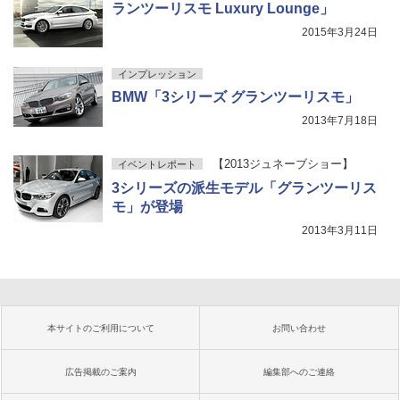
ランツーリスモ Luxury Lounge」
2015年3月24日
インプレッション
BMW「3シリーズ グランツーリスモ」
2013年7月18日
【2013ジュネーブショー】
イベントレポート
3シリーズの派生モデル「グランツーリス
モ」が登場
2013年3月11日
本サイトのご利用について
お問い合わせ
広告掲載のご案内
編集部へのご連絡