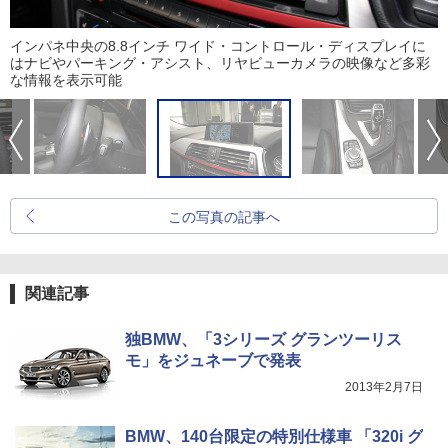
インパネ中央の8.8インチ ワイド・コントロール・ディスプレイに
はナビやパーキング・アシスト、リヤビューカメラの映像など多彩
な情報を表示可能
この写真の記事へ
関連記事
独BMW、「3シリーズ グランツーリス
モ」をジュネーブで発表
2013年2月7日
BMW、140台限定の特別仕様車 「320i グ