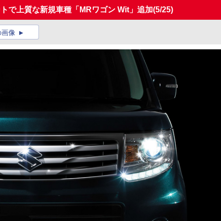
トで上質な新規車種「MRワゴン Wit」追加
(5/25)
の画像