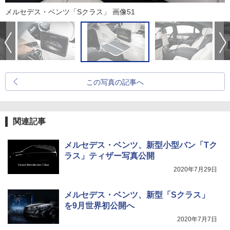
メルセデス・ベンツ「Sクラス」 画像51
この写真の記事へ
関連記事
メルセデス・ベンツ、新型小型バン「Tク
ラス」ティザー写真公開
2020年7月29日
メルセデス・ベンツ、新型「Sクラス」
を9月世界初公開へ
2020年7月7日