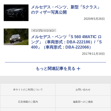
メルセデス・ベンツ、新型「Sクラス」
のティザー写真公開
2020年5月26日
インプレッション
メルセデス・ベンツ「S 560 4MATIC ロ
ング」（車両形式：DBA-222186）/「S
400」（車両形式：DBA-222066）
2017年11月16日
もっと関連記事を見る
本サイトのご利用について
お問い合わせ
広告掲載のご案内
編集部へのご連絡