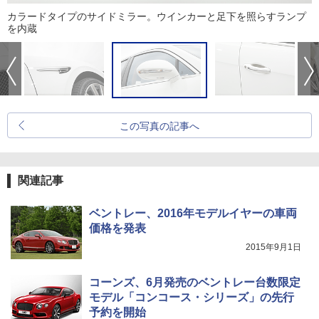
カラードタイプのサイドミラー。ウインカーと足下を照らすランプ
を内蔵
この写真の記事へ
関連記事
ベントレー、2016年モデルイヤーの車両
価格を発表
2015年9月1日
コーンズ、6月発売のベントレー台数限定
モデル「コンコース・シリーズ」の先行
予約を開始