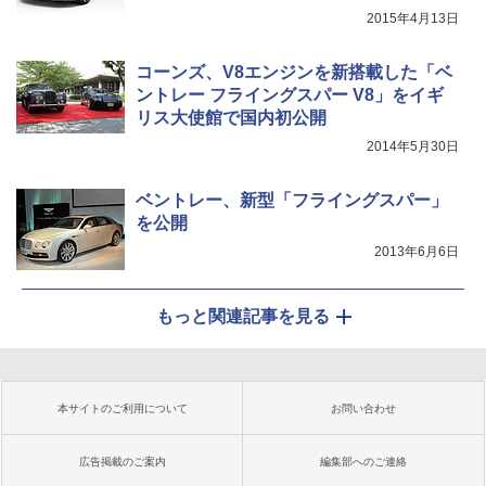
2015年4月13日
コーンズ、V8エンジンを新搭載した「ベ
ントレー フライングスパー V8」をイギ
リス大使館で国内初公開
2014年5月30日
ベントレー、新型「フライングスパー」
を公開
2013年6月6日
もっと関連記事を見る
本サイトのご利用について
お問い合わせ
広告掲載のご案内
編集部へのご連絡