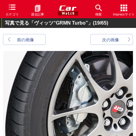
カテゴリ
過去記事
検索
Impressサイト
写真で見る「ヴィッツ“GRMN Turbo”」
(19/65)
前の画像
次の画像