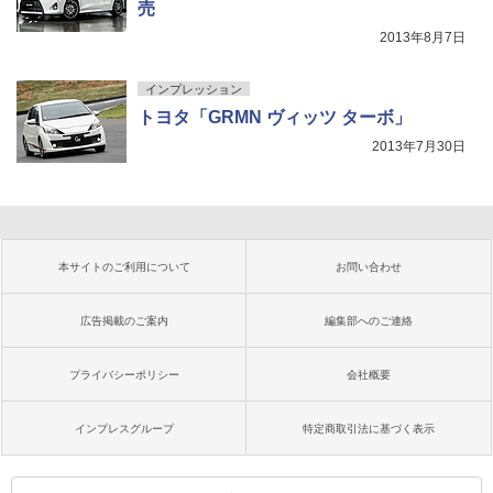
売
2013年8月7日
インプレッション
トヨタ「GRMN ヴィッツ ターボ」
2013年7月30日
本サイトのご利用について
お問い合わせ
広告掲載のご案内
編集部へのご連絡
プライバシーポリシー
会社概要
インプレスグループ
特定商取引法に基づく表示