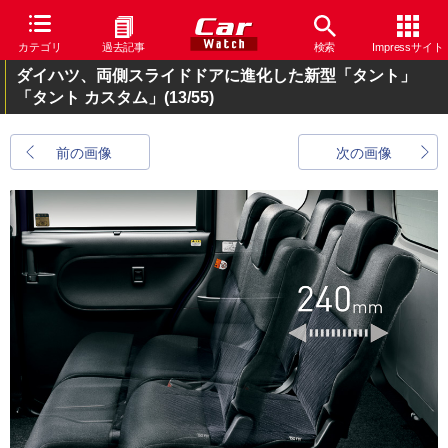
カテゴリ
過去記事
検索
Impressサイト
ダイハツ、両側スライドドアに進化した新型「タント」
「タント カスタム」
(13/55)
前の画像
次の画像