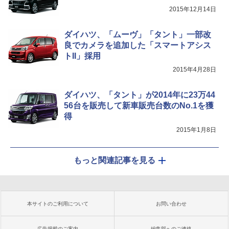
2015年12月14日
ダイハツ、「ムーヴ」「タント」一部改
良でカメラを追加した「スマートアシス
トII」採用
2015年4月28日
ダイハツ、「タント」が2014年に23万44
56台を販売して新車販売台数のNo.1を獲
得
2015年1月8日
もっと関連記事を見る
本サイトのご利用について
お問い合わせ
広告掲載のご案内
編集部へのご連絡