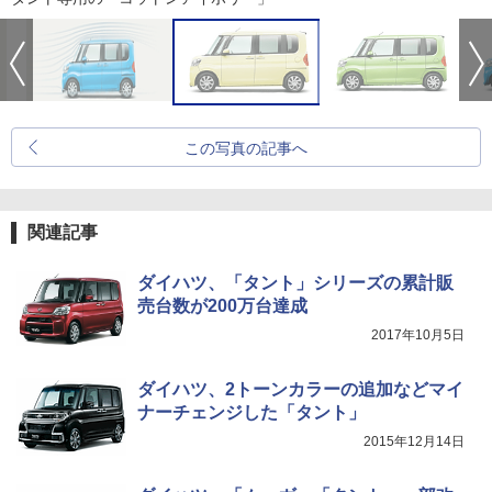
この写真の記事へ
関連記事
ダイハツ、「タント」シリーズの累計販
売台数が200万台達成
2017年10月5日
ダイハツ、2トーンカラーの追加などマイ
ナーチェンジした「タント」
2015年12月14日