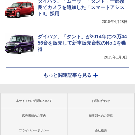
ダイハツ、「ムーヴ」「タント」一部改
良でカメラを追加した「スマートアシス
トII」採用
2015年4月28日
ダイハツ、「タント」が2014年に23万44
56台を販売して新車販売台数のNo.1を獲
得
2015年1月8日
もっと関連記事を見る
本サイトのご利用について
お問い合わせ
広告掲載のご案内
編集部へのご連絡
プライバシーポリシー
会社概要