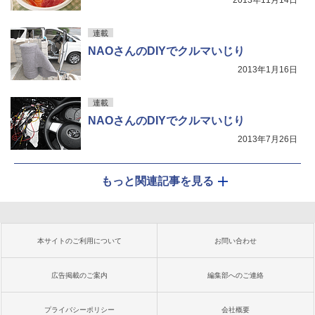
2013年11月14日
連載
NAOさんのDIYでクルマいじり
2013年1月16日
連載
NAOさんのDIYでクルマいじり
2013年7月26日
もっと関連記事を見る
本サイトのご利用について
お問い合わせ
広告掲載のご案内
編集部へのご連絡
プライバシーポリシー
会社概要