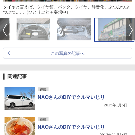
タイヤと言えば、タイヤ館。パンク、タイヤ、静音化、ぶつぶつぶ
つぶつ……（ひとりごと＋妄想中）
この写真の記事へ
関連記事
連載
NAOさんのDIYでクルマいじり
2015年1月5日
連載
NAOさんのDIYでクルマいじり