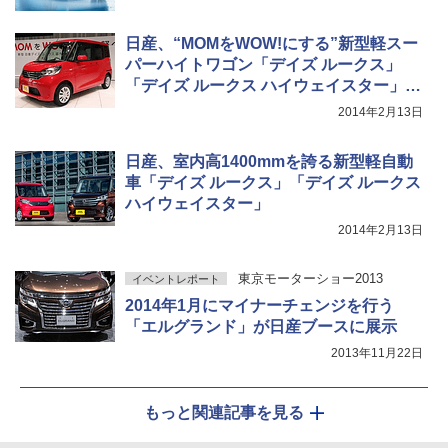
日産、“MOMをWOW!にする”新型軽スー
パーハイトワゴン「デイズ ルークス」
「デイズ ルークス ハイウェイスター」発
表会
2014年2月13日
日産、室内高1400mmを誇る新型軽自動
車「デイズ ルークス」「デイズ ルークス
ハイウェイスター」
2014年2月13日
東京モーターショー2013
イベントレポート
2014年1月にマイナーチェンジを行う
「エルグランド」が日産ブースに展示
2013年11月22日
もっと関連記事を見る