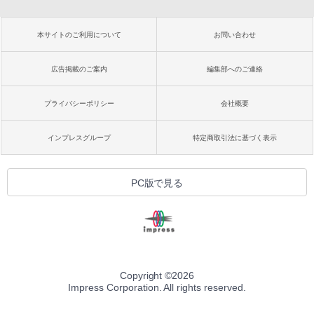
本サイトのご利用について
お問い合わせ
広告掲載のご案内
編集部へのご連絡
プライバシーポリシー
会社概要
インプレスグループ
特定商取引法に基づく表示
PC版で見る
Copyright ©
2026
Impress Corporation. All rights reserved.