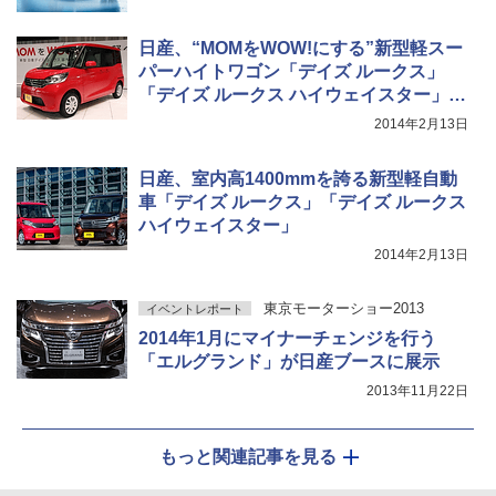
日産、“MOMをWOW!にする”新型軽スー
パーハイトワゴン「デイズ ルークス」
「デイズ ルークス ハイウェイスター」発
表会
2014年2月13日
日産、室内高1400mmを誇る新型軽自動
車「デイズ ルークス」「デイズ ルークス
ハイウェイスター」
2014年2月13日
東京モーターショー2013
イベントレポート
2014年1月にマイナーチェンジを行う
「エルグランド」が日産ブースに展示
2013年11月22日
もっと関連記事を見る