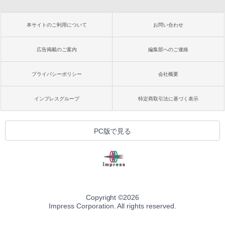
本サイトのご利用について
お問い合わせ
広告掲載のご案内
編集部へのご連絡
プライバシーポリシー
会社概要
インプレスグループ
特定商取引法に基づく表示
PC版で見る
Copyright ©
2026
Impress Corporation. All rights reserved.