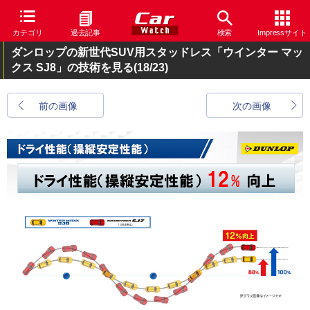
カテゴリ
過去記事
検索
Impressサイト
ダンロップの新世代SUV用スタッドレス「ウインター マッ
クス SJ8」の技術を見る
(18/23)
前の画像
次の画像