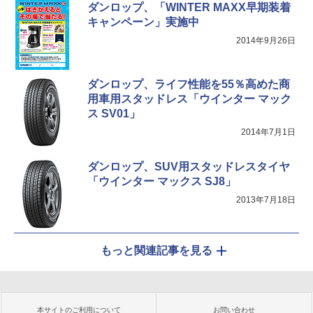
ダンロップ、「WINTER MAXX早期装着
キャンペーン」実施中
2014年9月26日
ダンロップ、ライフ性能を55％高めた商
用車用スタッドレス「ウインター マック
ス SV01」
2014年7月1日
ダンロップ、SUV用スタッドレスタイヤ
「ウインター マックス SJ8」
2013年7月18日
もっと関連記事を見る
本サイトのご利用について
お問い合わせ