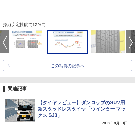
操縦安定性能で12％向上
この写真の記事へ
関連記事
【タイヤレビュー】ダンロップのSUV用
新スタッドレスタイヤ「ウインター マッ
クス SJ8」
2013年9月30日