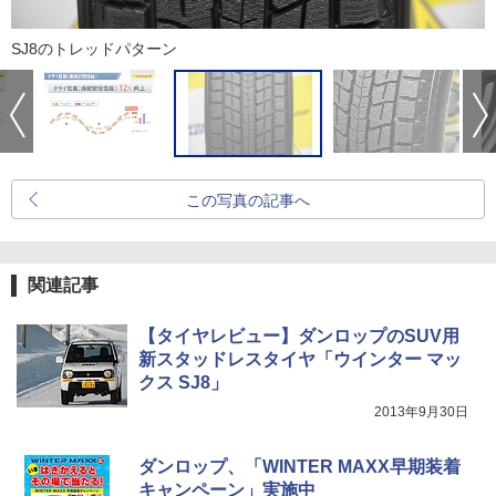
SJ8のトレッドパターン
この写真の記事へ
関連記事
【タイヤレビュー】ダンロップのSUV用
新スタッドレスタイヤ「ウインター マッ
クス SJ8」
2013年9月30日
ダンロップ、「WINTER MAXX早期装着
キャンペーン」実施中