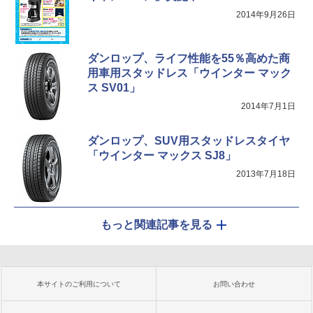
2014年9月26日
ダンロップ、ライフ性能を55％高めた商
用車用スタッドレス「ウインター マック
ス SV01」
2014年7月1日
ダンロップ、SUV用スタッドレスタイヤ
「ウインター マックス SJ8」
2013年7月18日
もっと関連記事を見る
本サイトのご利用について
お問い合わせ