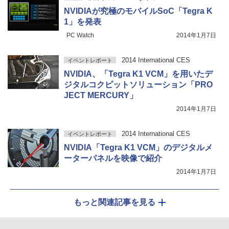
NVIDIAが究極のモバイルSoC「Tegra K
1」を発表
PC Watch
2014年1月7日
2014 International CES
イベントレポート
NVIDIA、「Tegra K1 VCM」を用いたデ
ジタルコクピットソリューション「PRO
JECT MERCURY」
2014年1月7日
2014 International CES
イベントレポート
NVIDIA「Tegra K1 VCM」のデジタルメ
ーターパネルを映像で紹介
2014年1月7日
もっと関連記事を見る