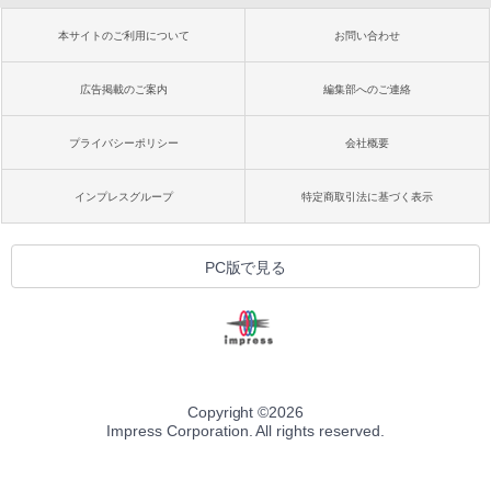
本サイトのご利用について
お問い合わせ
広告掲載のご案内
編集部へのご連絡
プライバシーポリシー
会社概要
インプレスグループ
特定商取引法に基づく表示
PC版で見る
Copyright ©
2026
Impress Corporation. All rights reserved.