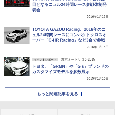
目となるニュル24時間レース参戦体制発
表会
2016年1月16日
TOYOTA GAZOO Racing、2016年のニ
ュル24時間レースにコンパクトクロスオ
ーバー「C-HR Racing」など3台で参戦
2016年1月15日
東京オートサロン2015
イベントレポート
トヨタ、「GRMN」や「G's」ブランドの
カスタマイズモデルを多数展示
2015年1月10日
もっと関連記事を見る