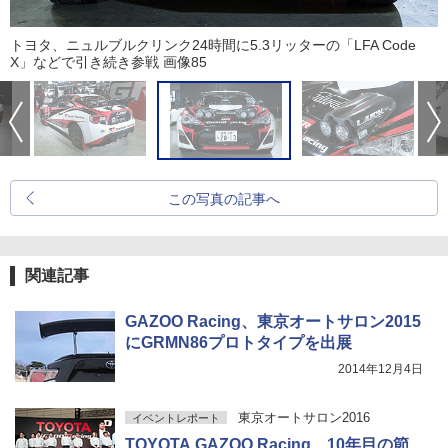
トヨタ、ニュルブルクリンク24時間に5.3リッターの「LFA Code
X」などで引き続き参戦 画像85
この写真の記事へ
関連記事
GAZOO Racing、東京オートサロン2015
にGRMN86プロトタイプを出展
2014年12月4日
東京オートサロン2016
イベントレポート
TOYOTA GAZOO Racing、10年目の節