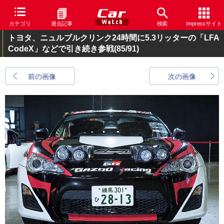
カテゴリ
過去記事
検索
Impressサイト
トヨタ、ニュルブルクリンク24時間に5.3リッターの「LFA
CodeX」などで引き続き参戦
(85/91)
前の画像
次の画像