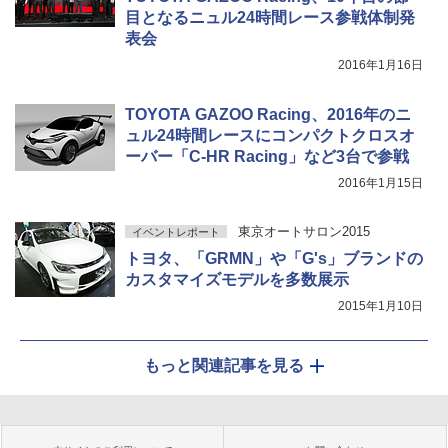
目となるニュル24時間レース参戦体制発
表会
2016年1月16日
TOYOTA GAZOO Racing、2016年のニ
ュル24時間レースにコンパクトクロスオ
ーバー「C-HR Racing」など3台で参戦
2016年1月15日
東京オートサロン2015
イベントレポート
トヨタ、「GRMN」や「G's」ブランドの
カスタマイズモデルを多数展示
2015年1月10日
もっと関連記事を見る