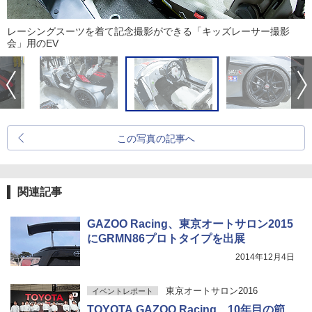
レーシングスーツを着て記念撮影ができる「キッズレーサー撮影
会」用のEV
この写真の記事へ
関連記事
GAZOO Racing、東京オートサロン2015
にGRMN86プロトタイプを出展
2014年12月4日
東京オートサロン2016
イベントレポート
TOYOTA GAZOO Racing、10年目の節