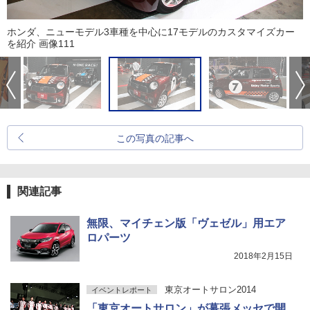
ホンダ、ニューモデル3車種を中心に17モデルのカスタマイズカー
を紹介 画像111
この写真の記事へ
関連記事
無限、マイチェン版「ヴェゼル」用エア
ロパーツ
2018年2月15日
東京オートサロン2014
イベントレポート
「東京オートサロン」が幕張メッセで開