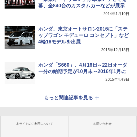
幕、全840台のカスタムカーなどが展示
2014年1月10日
ホンダ、東京オートサロン2016に「ステ
ップワゴン モデューロ コンセプト」など
4輪16モデルを出展
2015年12月18日
ホンダ「S660」、4月16日～22日オーダ
ー分の納期予定が10月末～2016年1月に
2015年4月9日
もっと関連記事を見る
本サイトのご利用について
お問い合わせ