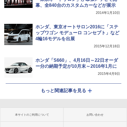
幕、全840台のカスタムカーなどが展示
2014年1月10日
ホンダ、東京オートサロン2016に「ステ
ップワゴン モデューロ コンセプト」など
4輪16モデルを出展
2015年12月18日
ホンダ「S660」、4月16日～22日オーダ
ー分の納期予定が10月末～2016年1月に
2015年4月9日
もっと関連記事を見る
本サイトのご利用について
お問い合わせ