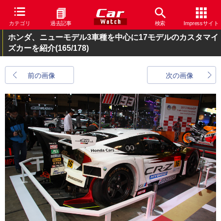
カテゴリ
過去記事
検索
Impressサイト
ホンダ、ニューモデル3車種を中心に17モデルのカスタマイ
ズカーを紹介
(165/178)
前の画像
次の画像