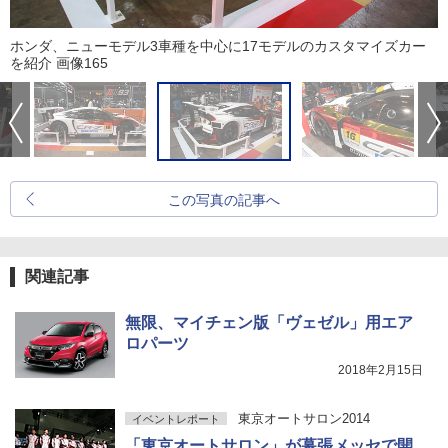
ホンダ、ニューモデル3車種を中心に17モデルのカスタマイズカー
を紹介 画像165
この写真の記事へ
関連記事
無限、マイチェン版「ヴェゼル」用エア
ロパーツ
2018年2月15日
東京オートサロン2014
イベントレポート
「東京オートサロン」が幕張メッセで開