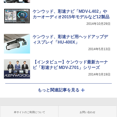
ケンウッド、彩速ナビ「MDV-L402」や
カーオーディオ2015年モデルなど12製品
2014年10月29日
ケンウッド、彩速ナビ用ヘッドアップデ
ィスプレイ「HU-400X」
2014年5月13日
【インタビュー】ケンウッド最新カーナ
ビ「彩速ナビ MDV-Z701」シリーズ
2014年3月19日
もっと関連記事を見る
本サイトのご利用について
お問い合わせ