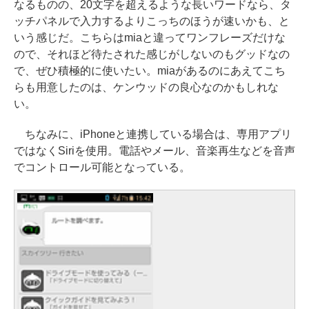
なるものの、20文字を超えるような長いワードなら、タ
ッチパネルで入力するよりこっちのほうが速いかも、と
いう感じだ。こちらはmiaと違ってワンフレーズだけな
ので、それほど待たされた感じがしないのもグッドなの
で、ぜひ積極的に使いたい。miaがあるのにあえてこち
らも用意したのは、ケンウッドの良心なのかもしれな
い。
ちなみに、iPhoneと連携している場合は、専用アプリ
ではなくSiriを使用。電話やメール、音楽再生などを音声
でコントロール可能となっている。