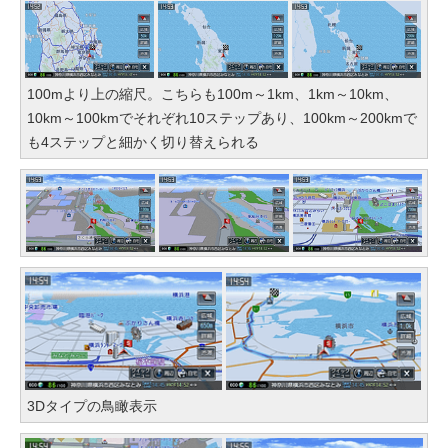
100mより上の縮尺。こちらも100m～1km、1km～10km、
10km～100kmでそれぞれ10ステップあり、100km～200kmで
も4ステップと細かく切り替えられる
3Dタイプの鳥瞰表示