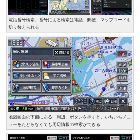
電話番号検索。番号による検索は電話、郵便、マップコードを
切り替えられる
地図画面の下側にある「周辺」ボタンを押すと、いちいちメニ
ューをたどらなくても周辺情報の検索ができる