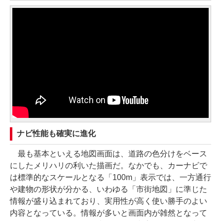
ナビ性能も確実に進化
最も基本といえる地図画面は、道路の色分けをベース
にしたメリハリの利いた描画だ。なかでも、カーナビで
は標準的なスケールとなる「100m」表示では、一方通行
や建物の形状が分かる、いわゆる「市街地図」に準じた
情報が盛り込まれており、実用性が高く使い勝手のよい
内容となっている。情報が多いと画面内が雑然となって