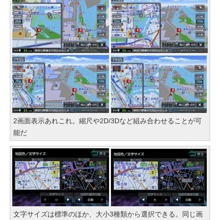
2画面表示あれこれ。縮尺や2D/3Dなど組み合わせることが可
能だ
文字サイズは標準のほか、大小3種類から選択できる。同じ画