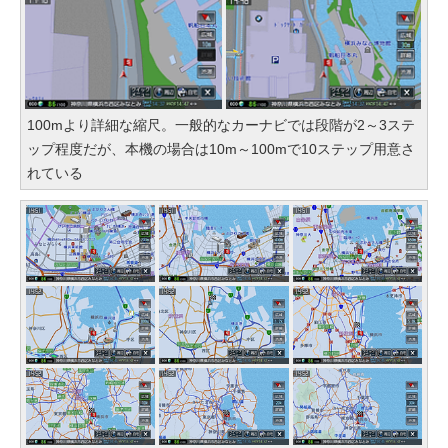
100mより詳細な縮尺。一般的なカーナビでは段階が2～3ステ
ップ程度だが、本機の場合は10m～100mで10ステップ用意さ
れている