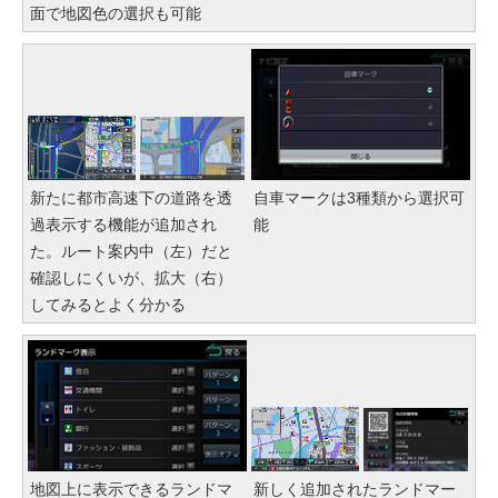
面で地図色の選択も可能
新たに都市高速下の道路を透
自車マークは3種類から選択可
過表示する機能が追加され
能
た。ルート案内中（左）だと
確認しにくいが、拡大（右）
してみるとよく分かる
地図上に表示できるランドマ
新しく追加されたランドマー