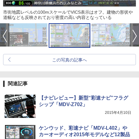
市街地図レベルの100mスケールでVICS表示はオフ。建物の形状や
道幅なども反映されており密度の高い内容となっている
この写真の記事へ
関連記事
【ナビレビュー】新型“彩速ナビ”フラグ
シップ「MDV-Z702」
2015年4月10日
ケンウッド、彩速ナビ「MDV-L402」や
カーオーディオ2015年モデルなど12製品