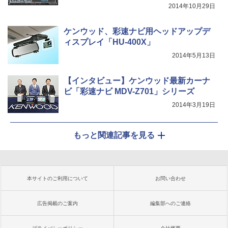
2014年10月29日
ケンウッド、彩速ナビ用ヘッドアップデ
ィスプレイ「HU-400X」
2014年5月13日
【インタビュー】ケンウッド最新カーナ
ビ「彩速ナビ MDV-Z701」シリーズ
2014年3月19日
もっと関連記事を見る
本サイトのご利用について
お問い合わせ
広告掲載のご案内
編集部へのご連絡