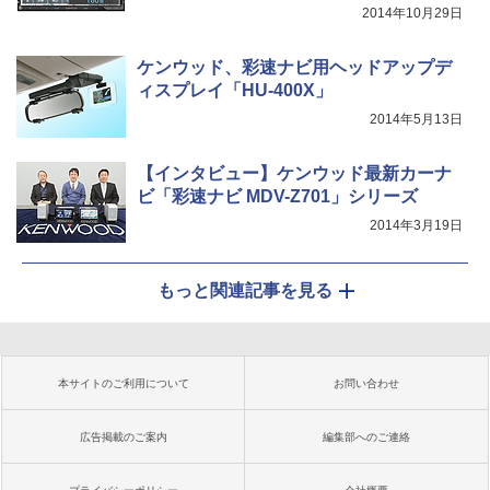
2014年10月29日
ケンウッド、彩速ナビ用ヘッドアップデ
ィスプレイ「HU-400X」
2014年5月13日
【インタビュー】ケンウッド最新カーナ
ビ「彩速ナビ MDV-Z701」シリーズ
2014年3月19日
もっと関連記事を見る
本サイトのご利用について
お問い合わせ
広告掲載のご案内
編集部へのご連絡