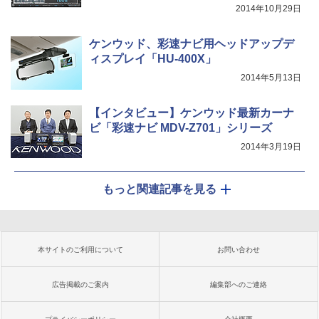
2014年10月29日
ケンウッド、彩速ナビ用ヘッドアップデ
ィスプレイ「HU-400X」
2014年5月13日
【インタビュー】ケンウッド最新カーナ
ビ「彩速ナビ MDV-Z701」シリーズ
2014年3月19日
もっと関連記事を見る
本サイトのご利用について
お問い合わせ
広告掲載のご案内
編集部へのご連絡