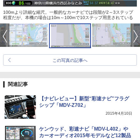
100mより詳細な縮尺。一般的なカーナビでは段階が2～3ステップ
程度だが、本機の場合は10m～100mで10ステップ用意されている
この写真の記事へ
関連記事
【ナビレビュー】新型“彩速ナビ”フラグ
シップ「MDV-Z702」
2015年4月10日
ケンウッド、彩速ナビ「MDV-L402」や
カーオーディオ2015年モデルなど12製品