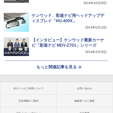
2014年10月29日
ケンウッド、彩速ナビ用ヘッドアップデ
ィスプレイ「HU-400X」
2014年5月13日
【インタビュー】ケンウッド最新カーナ
ビ「彩速ナビ MDV-Z701」シリーズ
2014年3月19日
もっと関連記事を見る
本サイトのご利用について
お問い合わせ
広告掲載のご案内
編集部へのご連絡