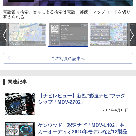
電話番号検索。番号による検索は電話、郵便、マップコードを切り
替えられる
この写真の記事へ
関連記事
【ナビレビュー】新型“彩速ナビ”フラグ
シップ「MDV-Z702」
2015年4月10日
ケンウッド、彩速ナビ「MDV-L402」や
カーオーディオ2015年モデルなど12製品