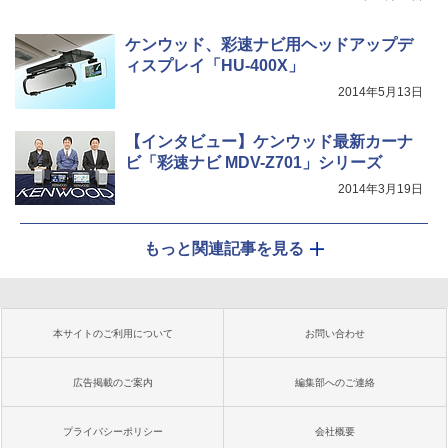
ケンウッド、彩速ナビ用ヘッドアップデ
ィスプレイ「HU-400X」
2014年5月13日
【インタビュー】ケンウッド最新カーナ
ビ「彩速ナビ MDV-Z701」シリーズ
2014年3月19日
もっと関連記事を見る
本サイトのご利用について
お問い合わせ
広告掲載のご案内
編集部へのご連絡
プライバシーポリシー
会社概要