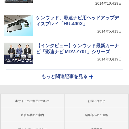
2014年10月29日
ケンウッド、彩速ナビ用ヘッドアップデ
ィスプレイ「HU-400X」
2014年5月13日
【インタビュー】ケンウッド最新カーナ
ビ「彩速ナビ MDV-Z701」シリーズ
2014年3月19日
もっと関連記事を見る
本サイトのご利用について
お問い合わせ
広告掲載のご案内
編集部へのご連絡