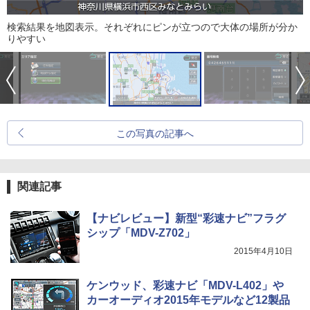
検索結果を地図表示。それぞれにピンが立つので大体の場所が分か
りやすい
この写真の記事へ
関連記事
【ナビレビュー】新型“彩速ナビ”フラグ
シップ「MDV-Z702」
2015年4月10日
ケンウッド、彩速ナビ「MDV-L402」や
カーオーディオ2015年モデルなど12製品