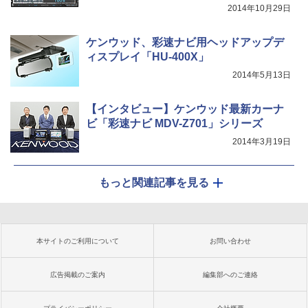
2014年10月29日
ケンウッド、彩速ナビ用ヘッドアップデ
ィスプレイ「HU-400X」
2014年5月13日
【インタビュー】ケンウッド最新カーナ
ビ「彩速ナビ MDV-Z701」シリーズ
2014年3月19日
もっと関連記事を見る
本サイトのご利用について
お問い合わせ
広告掲載のご案内
編集部へのご連絡