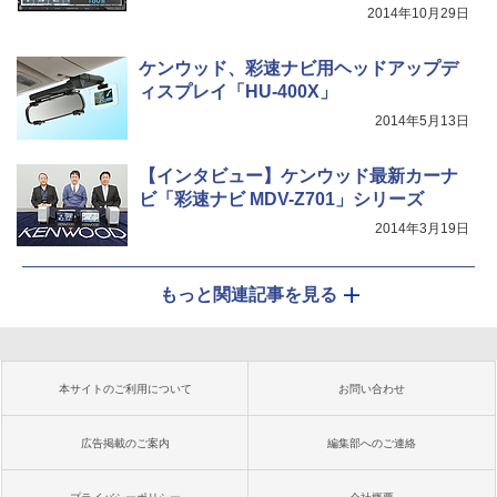
2014年10月29日
ケンウッド、彩速ナビ用ヘッドアップデ
ィスプレイ「HU-400X」
2014年5月13日
【インタビュー】ケンウッド最新カーナ
ビ「彩速ナビ MDV-Z701」シリーズ
2014年3月19日
もっと関連記事を見る
本サイトのご利用について
お問い合わせ
広告掲載のご案内
編集部へのご連絡