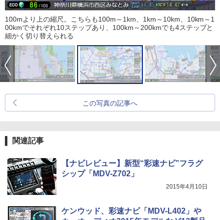
100mより上の縮尺。こちらも100m～1km、1km～10km、10km～1
00kmでそれぞれ10ステップあり、100km～200kmでも4ステップと
細かく切り替えられる
この写真の記事へ
関連記事
【ナビレビュー】新型“彩速ナビ”フラグ
シップ「MDV-Z702」
2015年4月10日
ケンウッド、彩速ナビ「MDV-L402」や