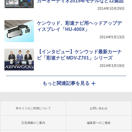
カーオーディオ2015年モデルなど12製品
2014年10月29日
ケンウッド、彩速ナビ用ヘッドアップデ
ィスプレイ「HU-400X」
2014年5月13日
【インタビュー】ケンウッド最新カーナ
ビ「彩速ナビ MDV-Z701」シリーズ
2014年3月19日
もっと関連記事を見る
本サイトのご利用について
お問い合わせ
広告掲載のご案内
編集部へのご連絡