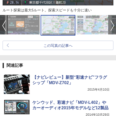
ルート探索は最大5ルート。探索スピードも十分に速い
この写真の記事へ
関連記事
【ナビレビュー】新型“彩速ナビ”フラグ
シップ「MDV-Z702」
2015年4月10日
ケンウッド、彩速ナビ「MDV-L402」や
カーオーディオ2015年モデルなど12製品
2014年10月29日