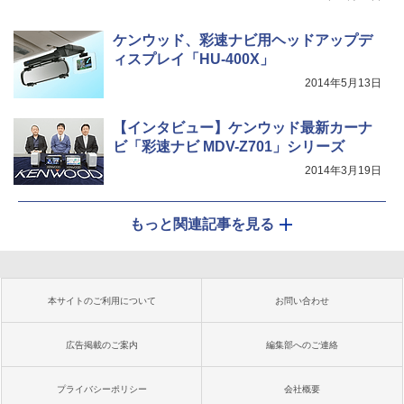
ケンウッド、彩速ナビ用ヘッドアップデ
ィスプレイ「HU-400X」
2014年5月13日
【インタビュー】ケンウッド最新カーナ
ビ「彩速ナビ MDV-Z701」シリーズ
2014年3月19日
もっと関連記事を見る
本サイトのご利用について
お問い合わせ
広告掲載のご案内
編集部へのご連絡
プライバシーポリシー
会社概要