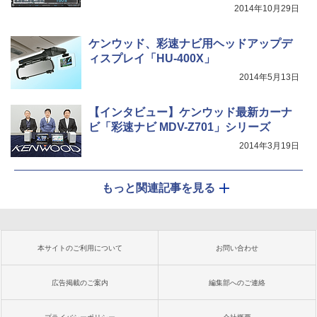
2014年10月29日
ケンウッド、彩速ナビ用ヘッドアップデ
ィスプレイ「HU-400X」
2014年5月13日
【インタビュー】ケンウッド最新カーナ
ビ「彩速ナビ MDV-Z701」シリーズ
2014年3月19日
もっと関連記事を見る
本サイトのご利用について
お問い合わせ
広告掲載のご案内
編集部へのご連絡