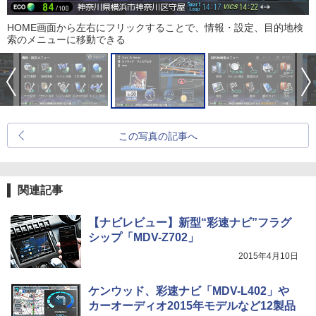
HOME画面から左右にフリックすることで、情報・設定、目的地検
索のメニューに移動できる
この写真の記事へ
関連記事
【ナビレビュー】新型“彩速ナビ”フラグ
シップ「MDV-Z702」
2015年4月10日
ケンウッド、彩速ナビ「MDV-L402」や
カーオーディオ2015年モデルなど12製品