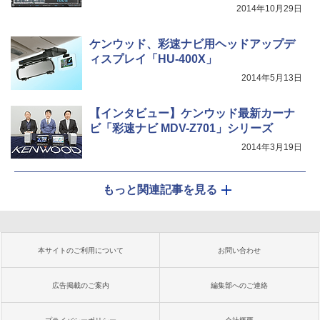
2014年10月29日
ケンウッド、彩速ナビ用ヘッドアップデ
ィスプレイ「HU-400X」
2014年5月13日
【インタビュー】ケンウッド最新カーナ
ビ「彩速ナビ MDV-Z701」シリーズ
2014年3月19日
もっと関連記事を見る
本サイトのご利用について
お問い合わせ
広告掲載のご案内
編集部へのご連絡