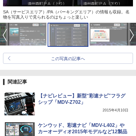
SA（サービスエリア）/PA（パーキングエリア）の情報も収録。名
物を写真入りで見られるのはちょっと楽しい
この写真の記事へ
関連記事
【ナビレビュー】新型“彩速ナビ”フラグ
シップ「MDV-Z702」
2015年4月10日
ケンウッド、彩速ナビ「MDV-L402」や
カーオーディオ2015年モデルなど12製品