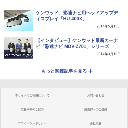
ケンウッド、彩速ナビ用ヘッドアップデ
ィスプレイ「HU-400X」
2014年5月13日
【インタビュー】ケンウッド最新カーナ
ビ「彩速ナビ MDV-Z701」シリーズ
2014年3月19日
もっと関連記事を見る
本サイトのご利用について
お問い合わせ
広告掲載のご案内
編集部へのご連絡
プライバシーポリシー
会社概要