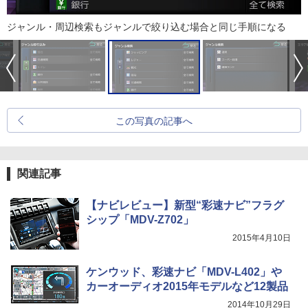
ジャンル・周辺検索もジャンルで絞り込む場合と同じ手順になる
この写真の記事へ
関連記事
【ナビレビュー】新型“彩速ナビ”フラグ
シップ「MDV-Z702」
2015年4月10日
ケンウッド、彩速ナビ「MDV-L402」や
カーオーディオ2015年モデルなど12製品
2014年10月29日