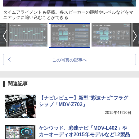
タイムアライメントも搭載。各スピーカーの距離やレベルなどをマ
ニアックに追い込むことができる
この写真の記事へ
関連記事
【ナビレビュー】新型“彩速ナビ”フラグ
シップ「MDV-Z702」
2015年4月10日
ケンウッド、彩速ナビ「MDV-L402」や
カーオーディオ2015年モデルなど12製品