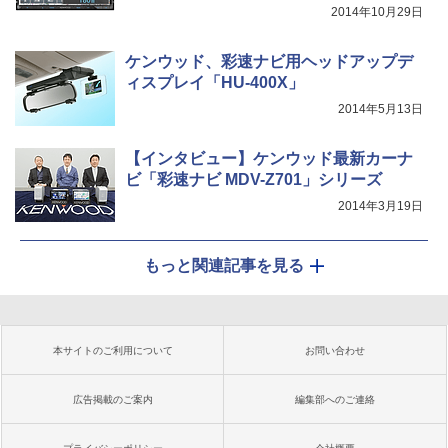
2014年10月29日
ケンウッド、彩速ナビ用ヘッドアップデ
ィスプレイ「HU-400X」
2014年5月13日
【インタビュー】ケンウッド最新カーナ
ビ「彩速ナビ MDV-Z701」シリーズ
2014年3月19日
もっと関連記事を見る
本サイトのご利用について
お問い合わせ
広告掲載のご案内
編集部へのご連絡