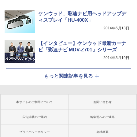
ケンウッド、彩速ナビ用ヘッドアップデ
ィスプレイ「HU-400X」
2014年5月13日
【インタビュー】ケンウッド最新カーナ
ビ「彩速ナビ MDV-Z701」シリーズ
2014年3月19日
もっと関連記事を見る
本サイトのご利用について
お問い合わせ
広告掲載のご案内
編集部へのご連絡
プライバシーポリシー
会社概要