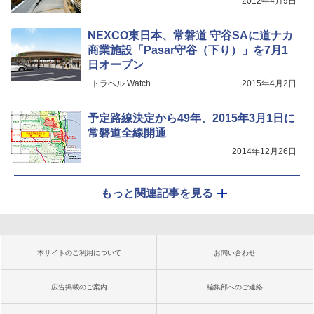
2012年4月9日
NEXCO東日本、常磐道 守谷SAに道ナカ
商業施設「Pasar守谷（下り）」を7月1
日オープン
トラベル Watch
2015年4月2日
予定路線決定から49年、2015年3月1日に
常磐道全線開通
2014年12月26日
もっと関連記事を見る
本サイトのご利用について
お問い合わせ
広告掲載のご案内
編集部へのご連絡