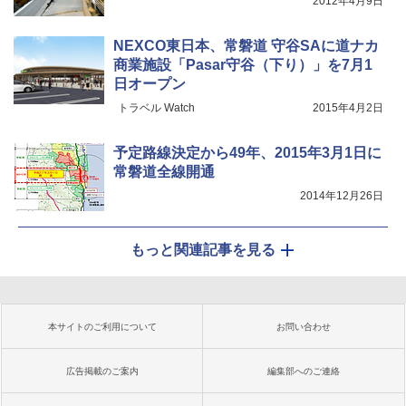
2012年4月9日
NEXCO東日本、常磐道 守谷SAに道ナカ
商業施設「Pasar守谷（下り）」を7月1
日オープン
トラベル Watch
2015年4月2日
予定路線決定から49年、2015年3月1日に
常磐道全線開通
2014年12月26日
もっと関連記事を見る
本サイトのご利用について
お問い合わせ
広告掲載のご案内
編集部へのご連絡