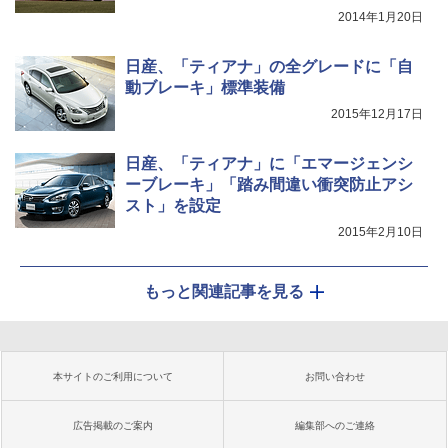
2014年1月20日
日産、「ティアナ」の全グレードに「自
動ブレーキ」標準装備
2015年12月17日
日産、「ティアナ」に「エマージェンシ
ーブレーキ」「踏み間違い衝突防止アシ
スト」を設定
2015年2月10日
もっと関連記事を見る
本サイトのご利用について
お問い合わせ
広告掲載のご案内
編集部へのご連絡