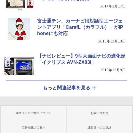
2014年2月17日
富士通テン、カーナビ用対話型エージェ
ントアプリ「CarafL（カラフル）」がiP
honeにも対応
2013年12月13日
【ナビレビュー】9型大画面ナビの進化形
「イクリプス AVN-ZX03i」
2013年12月9日
もっと関連記事を見る
本サイトのご利用について
お問い合わせ
広告掲載のご案内
編集部へのご連絡