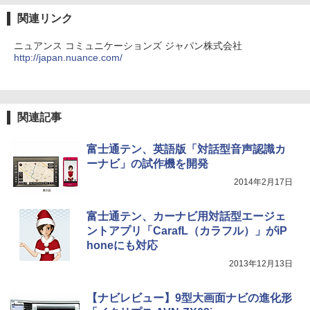
関連リンク
ニュアンス コミュニケーションズ ジャパン株式会社
http://japan.nuance.com/
関連記事
富士通テン、英語版「対話型音声認識カ
ーナビ」の試作機を開発
2014年2月17日
富士通テン、カーナビ用対話型エージェ
ントアプリ「CarafL（カラフル）」がiP
honeにも対応
2013年12月13日
【ナビレビュー】9型大画面ナビの進化形