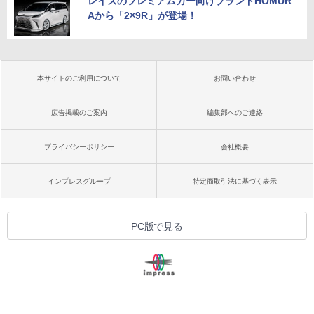
レイズのプレミアムカー向けブランドHOMUR
Aから「2×9R」が登場！
本サイトのご利用について
お問い合わせ
広告掲載のご案内
編集部へのご連絡
プライバシーポリシー
会社概要
インプレスグループ
特定商取引法に基づく表示
PC版で見る