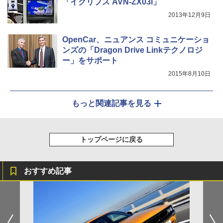
「イクリプス AVN-ZX03i」
2013年12月9日
OpenCar、ニュアンス コミュニケーショ
ンズの「Dragon Drive Linkテクノロジ
ー」をサポート
2015年8月10日
もっと関連記事を見る
トップページに戻る
おすすめ記事