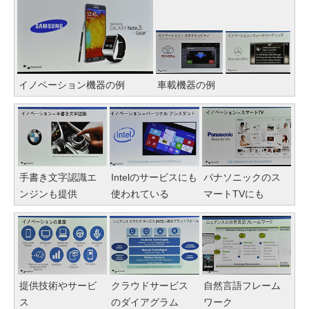
イノベーション機器の例
車載機器の例
手書き文字認識エ
Intelのサービスにも
パナソニックのス
ンジンも提供
使われている
マートTVにも
提供技術やサービ
クラウドサービス
自然言語フレーム
ス
のダイアグラム
ワーク