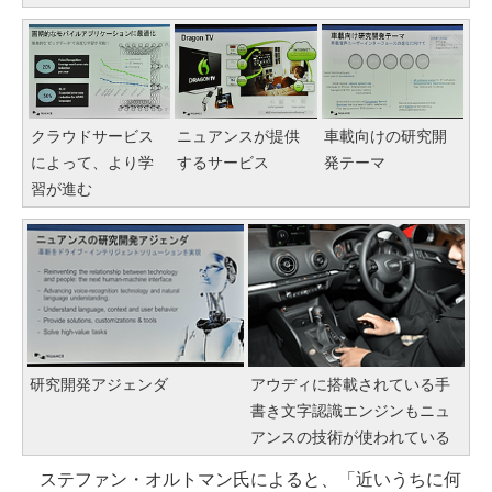
クラウドサービス
ニュアンスが提供
車載向けの研究開
によって、より学
するサービス
発テーマ
習が進む
研究開発アジェンダ
アウディに搭載されている手
書き文字認識エンジンもニュ
アンスの技術が使われている
ステファン・オルトマン氏によると、「近いうちに何