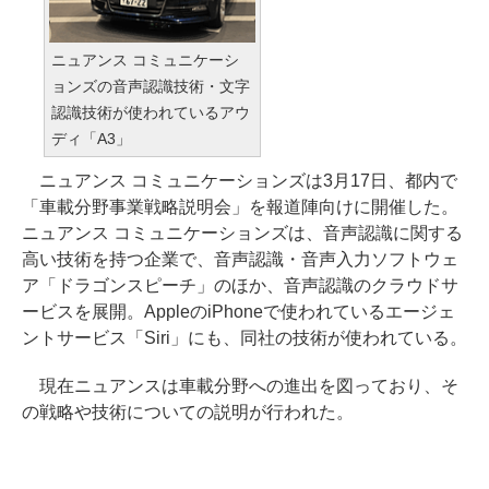
ニュアンス コミュニケーシ
ョンズの音声認識技術・文字
認識技術が使われているアウ
ディ「A3」
ニュアンス コミュニケーションズは3月17日、都内で
「車載分野事業戦略説明会」を報道陣向けに開催した。
ニュアンス コミュニケーションズは、音声認識に関する
高い技術を持つ企業で、音声認識・音声入力ソフトウェ
ア「ドラゴンスピーチ」のほか、音声認識のクラウドサ
ービスを展開。AppleのiPhoneで使われているエージェ
ントサービス「Siri」にも、同社の技術が使われている。
現在ニュアンスは車載分野への進出を図っており、そ
の戦略や技術についての説明が行われた。