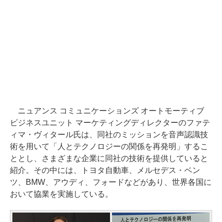
ニュアンス コミュニケーションズ オートモーティブ
ビジネスユニット マーケティングディレクターのファテ
ィマ・ヴィタール氏は、同社のミッションを音声認識技
術を用いて「人とテクノロジーの関係を再発明」するこ
ととし、さまざまな企業に同社の技術を提供していると
紹介。その中には、トヨタ自動車、メルセデス・ベン
ツ、BMW、アウディ、フォードなどがあり、世界各国に
おいて協業を実施している。