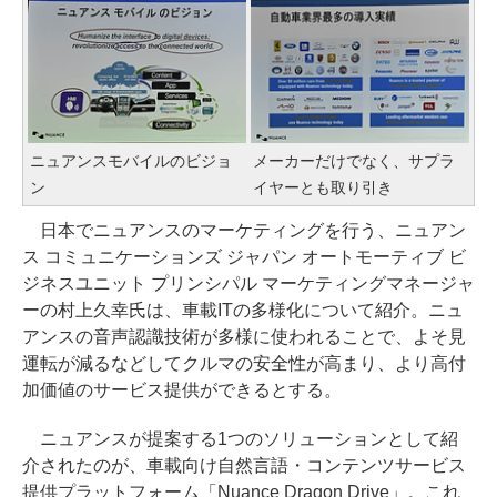
ニュアンスモバイルのビジョ
メーカーだけでなく、サプラ
ン
イヤーとも取り引き
日本でニュアンスのマーケティングを行う、ニュアン
ス コミュニケーションズ ジャパン オートモーティブ ビ
ジネスユニット プリンシパル マーケティングマネージャ
ーの村上久幸氏は、車載ITの多様化について紹介。ニュ
アンスの音声認識技術が多様に使われることで、よそ見
運転が減るなどしてクルマの安全性が高まり、より高付
加価値のサービス提供ができるとする。
ニュアンスが提案する1つのソリューションとして紹
介されたのが、車載向け自然言語・コンテンツサービス
提供プラットフォーム「Nuance Dragon Drive」。これ