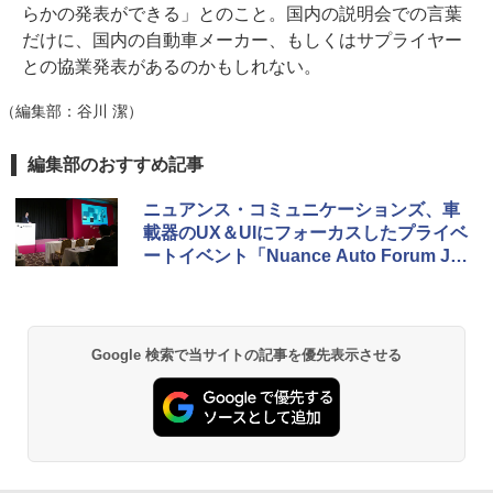
らかの発表ができる」とのこと。国内の説明会での言葉
だけに、国内の自動車メーカー、もしくはサプライヤー
との協業発表があるのかもしれない。
（編集部：谷川 潔）
編集部のおすすめ記事
ニュアンス・コミュニケーションズ、車
載器のUX＆UIにフォーカスしたプライベ
ートイベント「Nuance Auto Forum Jap
an 2017」レポート
Google 検索で当サイトの記事を優先表示させる