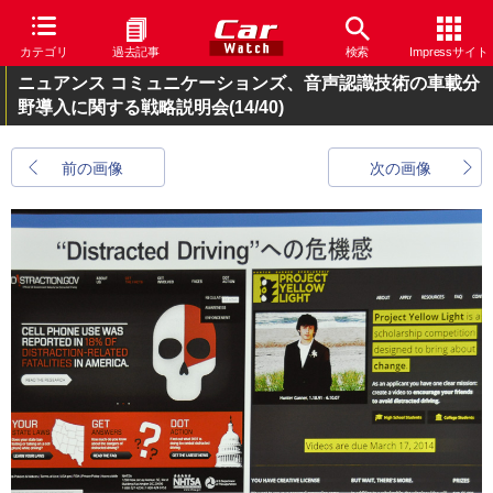
カテゴリ
過去記事
検索
Impressサイト
ニュアンス コミュニケーションズ、音声認識技術の車載分
野導入に関する戦略説明会
(14/40)
前の画像
次の画像