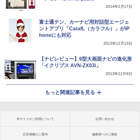
2014年2月17日
富士通テン、カーナビ用対話型エージェ
ントアプリ「CarafL（カラフル）」がiP
honeにも対応
2013年12月13日
【ナビレビュー】9型大画面ナビの進化形
「イクリプス AVN-ZX03i」
2013年12月9日
もっと関連記事を見る
本サイトのご利用について
お問い合わせ
広告掲載のご案内
編集部へのご連絡