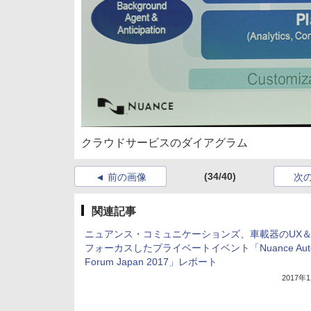
クラウドサービスのダイアグラム
(34/40)
前の画像
次
関連記事
ニュアンス・コミュニケーションズ、車載器のUX＆
フォーカスしたプライベートイベント「Nuance Aut
Forum Japan 2017」レポート
2017年