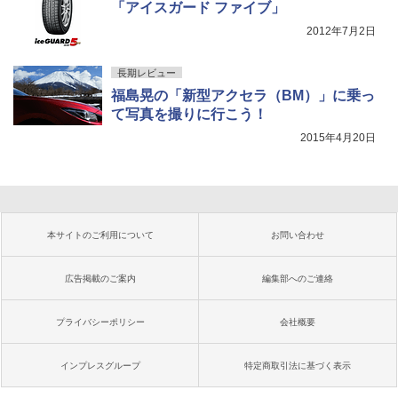
「アイスガード ファイブ」
2012年7月2日
長期レビュー
福島晃の「新型アクセラ（BM）」に乗っ
て写真を撮りに行こう！
2015年4月20日
本サイトのご利用について
お問い合わせ
広告掲載のご案内
編集部へのご連絡
プライバシーポリシー
会社概要
インプレスグループ
特定商取引法に基づく表示