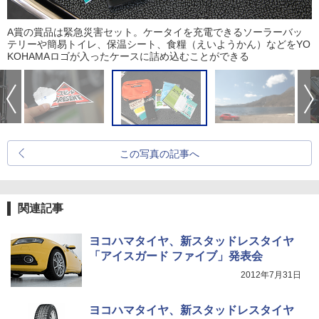
A賞の賞品は緊急災害セット。ケータイを充電できるソーラーバッ
テリーや簡易トイレ、保温シート、食糧（えいようかん）などをYO
KOHAMAロゴが入ったケースに詰め込むことができる
この写真の記事へ
関連記事
ヨコハマタイヤ、新スタッドレスタイヤ
「アイスガード ファイブ」発表会
2012年7月31日
ヨコハマタイヤ、新スタッドレスタイヤ