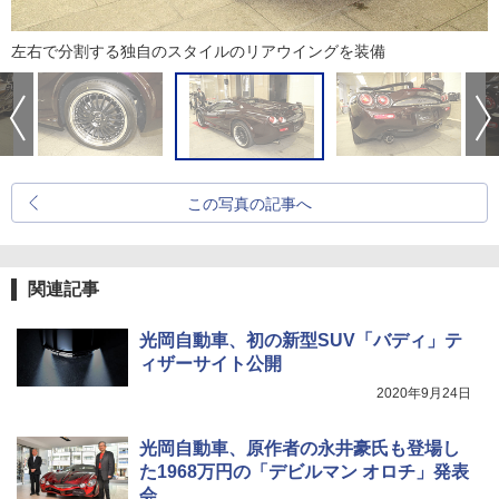
左右で分割する独自のスタイルのリアウイングを装備
この写真の記事へ
関連記事
光岡自動車、初の新型SUV「バディ」テ
ィザーサイト公開
2020年9月24日
光岡自動車、原作者の永井豪氏も登場し
た1968万円の「デビルマン オロチ」発表
会