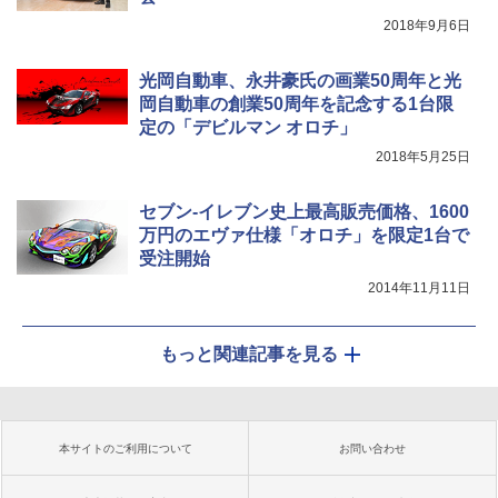
2018年9月6日
光岡自動車、永井豪氏の画業50周年と光
岡自動車の創業50周年を記念する1台限
定の「デビルマン オロチ」
2018年5月25日
セブン-イレブン史上最高販売価格、1600
万円のエヴァ仕様「オロチ」を限定1台で
受注開始
2014年11月11日
もっと関連記事を見る
本サイトのご利用について
お問い合わせ