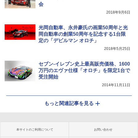
会
2018年9月6日
光岡自動車、永井豪氏の画業50周年と光
岡自動車の創業50周年を記念する1台限
定の「デビルマン オロチ」
2018年5月25日
セブン-イレブン史上最高販売価格、1600
万円のエヴァ仕様「オロチ」を限定1台で
受注開始
2014年11月11日
もっと関連記事を見る
本サイトのご利用について
お問い合わせ